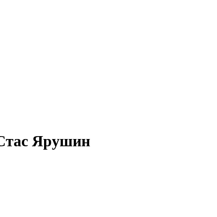
Стас Ярушин