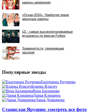
Популярные звезды
Екатерина Радченко
Бланка Власич
Вера Баханкова
Дарья Клишина
Дарья Домрачева
Станислав Ярушин: смотреть все фото