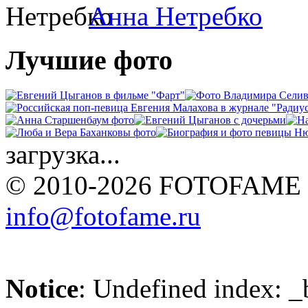
Анна Нетребко
Лучшие фото
загрузка...
© 2010-2026 FOTOFAME
info@fotofame.ru
Notice
: Undefined index: _