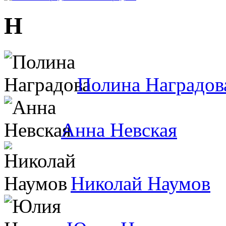
Н
Полина Наградов
Анна Невская
Николай Наумов