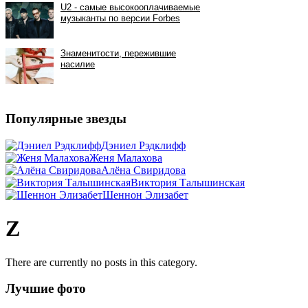
Популярные звезды
Дэниел Рэдклифф
Женя Малахова
Алёна Свиридова
Виктория Талышинская
Шеннон Элизабет
Z
There are currently no posts in this category.
Лучшие фото