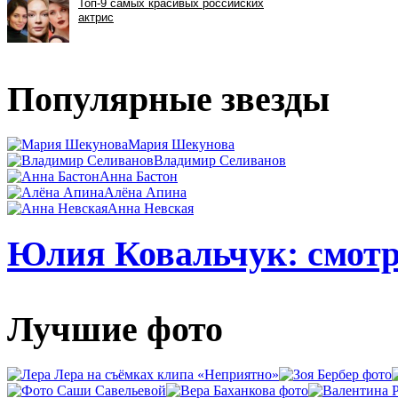
Популярные звезды
Мария Шекунова
Владимир Селиванов
Анна Бастон
Алёна Апина
Анна Невская
Юлия Ковальчук: смотр
Лучшие фото