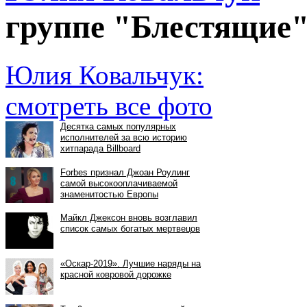
группе "Блестящие
Юлия Ковальчук:
смотреть все фото