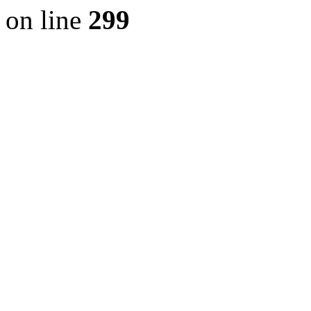
on line
299