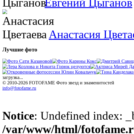
Евгений Цыганов
Анастасия Цвета
Лучшие фото
загрузка...
© 2010-2026 FOTOFAME
Фото звезд и знаменитостей
info@fotofame.ru
Notice
: Undefined index: _
/var/www/html/fotofame.ru