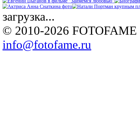
загрузка...
© 2010-2026 FOTOFAME
info@fotofame.ru