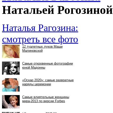
Натальей Рогозиной
Наталья Рагозина:
смотреть все фото