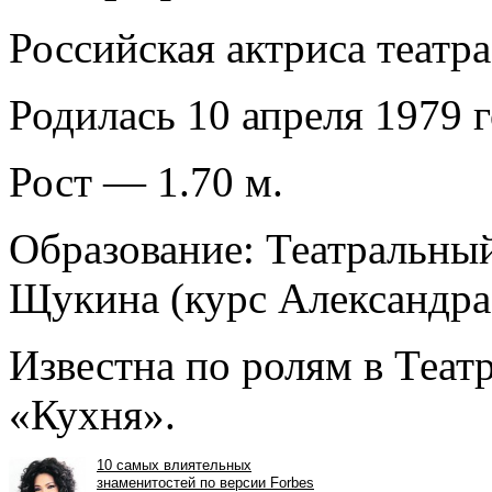
Российская актриса театра
Родилась 10 апреля 1979 г
Рост — 1.70 м.
Образование: Театральны
Щукина (курс Александра
Известна по ролям в Теат
«Кухня».