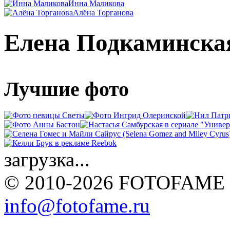
Инна Маликова
Алёна Торганова
Елена Подкаминска
Лучшие фото
загрузка...
© 2010-2026 FOTOFAME
info@fotofame.ru