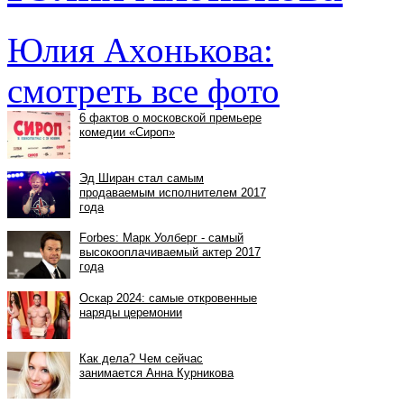
Юлия Ахонькова:
смотреть все фото