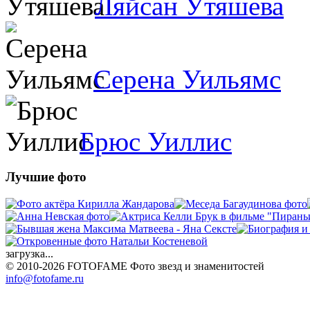
Ляйсан Утяшева
Серена Уильямс
Брюс Уиллис
Лучшие фото
загрузка...
© 2010-2026 FOTOFAME
Фото звезд и знаменитостей
info@fotofame.ru