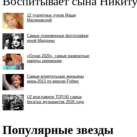
Воспитывает сына Никиту
Популярные звезды