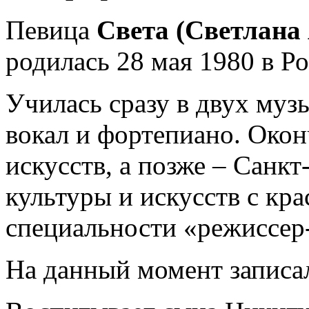
Певица
Света (Светлана
родилась 28 мая 1980 в Р
Училась сразу в двух муз
вокал и фортепиано. Око
искусств, а позже – Санк
культуры и искусств с кр
специальности «режиссер
На данный момент записа