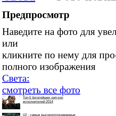
Предпросмотр
Наведите на фото для уве
или
кликните по нему для пр
полного изображения
Света:
смотреть все фото