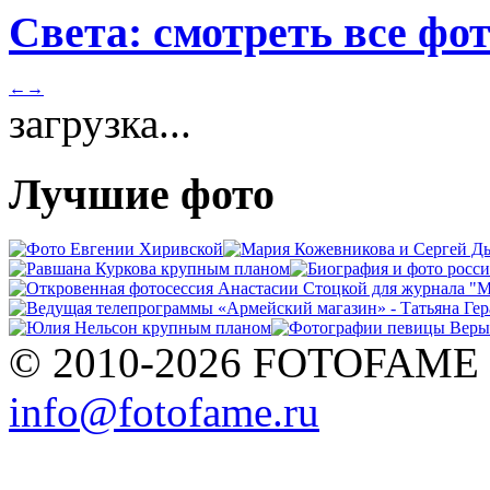
Света: смотреть все фо
←
→
загрузка...
Лучшие фото
© 2010-2026 FOTOFAME
info@fotofame.ru