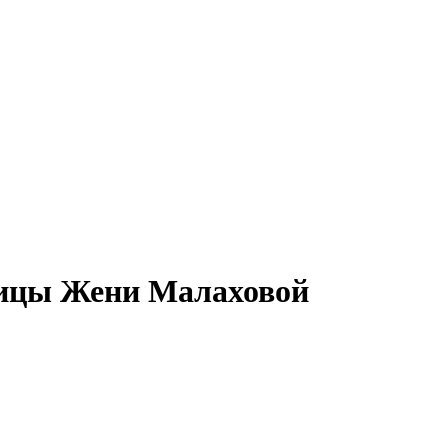
вицы Жени Малаховой