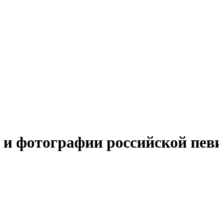
и фотографии российской пе