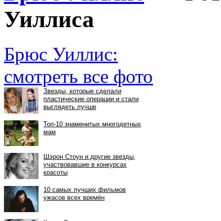
Уиллиса
Брюс Уиллис:
смотреть все фото