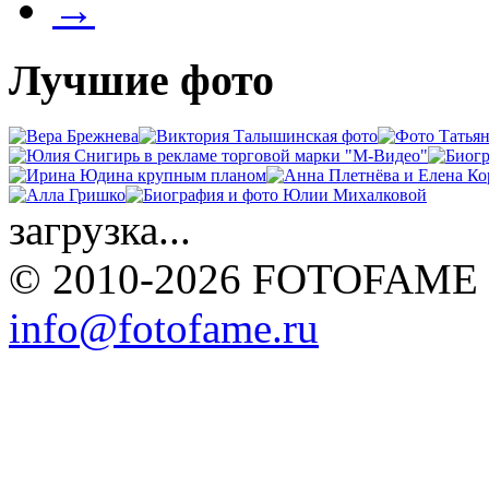
→
Лучшие фото
загрузка...
© 2010-2026 FOTOFAME
info@fotofame.ru