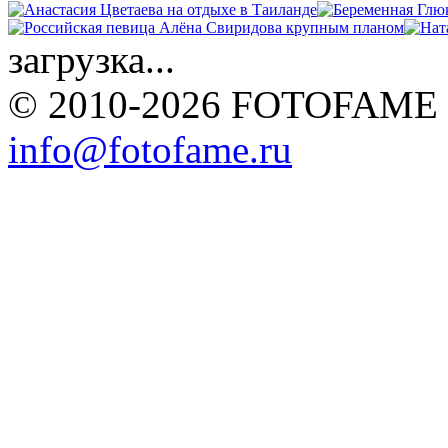
загрузка...
© 2010-2026 FOTOFAME
info@fotofame.ru