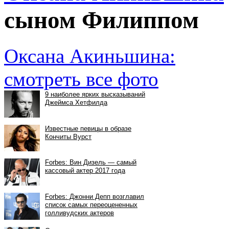
сыном Филиппом
Оксана Акиньшина:
смотреть все фото