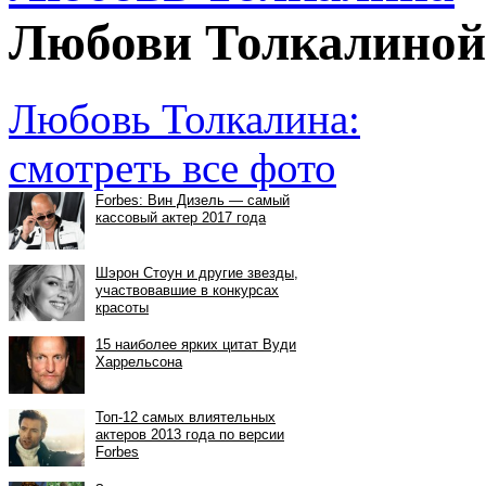
Любови Толкалиной
Любовь Толкалина:
смотреть все фото