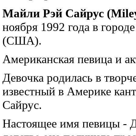
Майли Рэй Сайрус (Mile
ноября 1992 года в город
(США).
Американская певица и ак
Девочка родилась в творче
известный в Америке кан
Сайрус.
Настоящее имя певицы - 