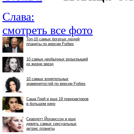
Слава:
смотреть все фото