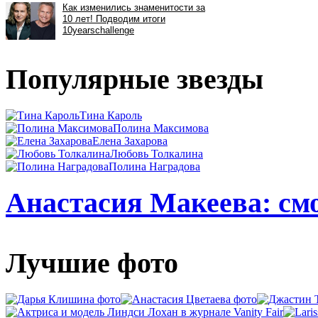
Популярные звезды
Тина Кароль
Полина Максимова
Елена Захарова
Любовь Толкалина
Полина Наградова
Анастасия Макеева: смо
Лучшие фото