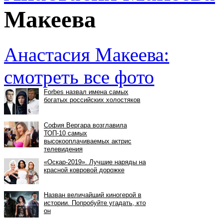
Макеева
Анастасия Макеева:
смотреть все фото