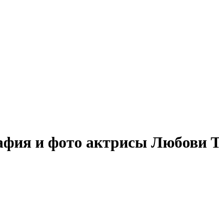
фия и фото актрисы Любови 