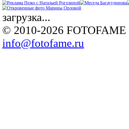
загрузка...
© 2010-2026 FOTOFAME
info@fotofame.ru