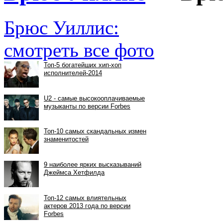
Брюс Уиллис:
смотреть все фото