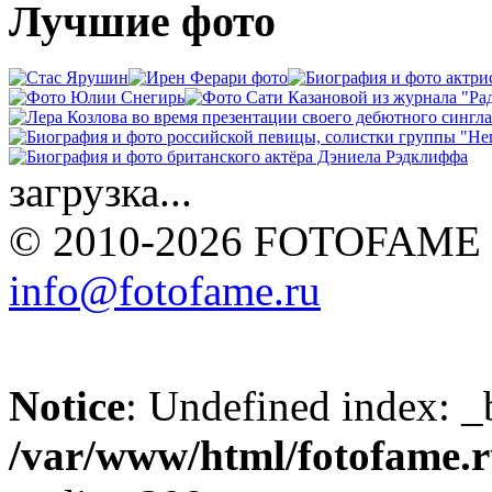
Лучшие фото
загрузка...
© 2010-2026 FOTOFAME
info@fotofame.ru
Notice
: Undefined index: _
/var/www/html/fotofame.ru