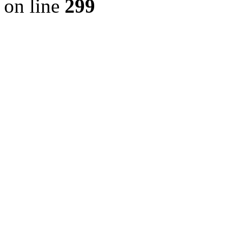
on line
299