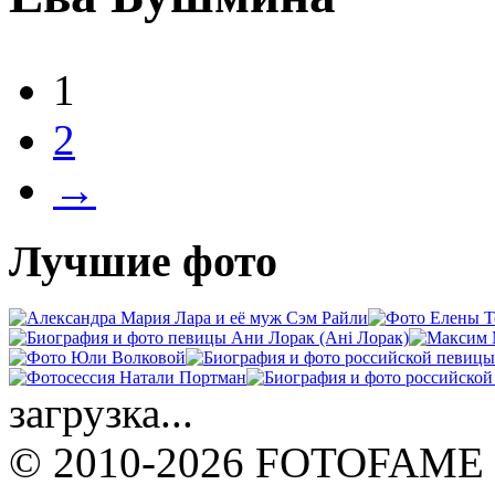
1
2
→
Лучшие фото
загрузка...
© 2010-2026 FOTOFAME