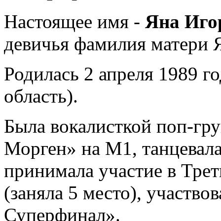
Настоящее имя -
Яна Иго
девичья фамилия матери 
Родилась 2 апреля 1989 го
область).
Была вокалисткой поп-гр
Морген» на М1, танцевала 
принимала участие в Трет
(заняла 5 место), участво
Суперфинал».