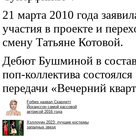
21 марта 2010 года заяви
участия в проекте и перех
смену Татьяне Котовой.
Дебют Бушминой в состав
поп-коллектива состоялся 
передачи «Вечерний кварт