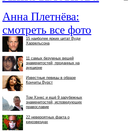
Анна Плетнёва:
смотреть все фото