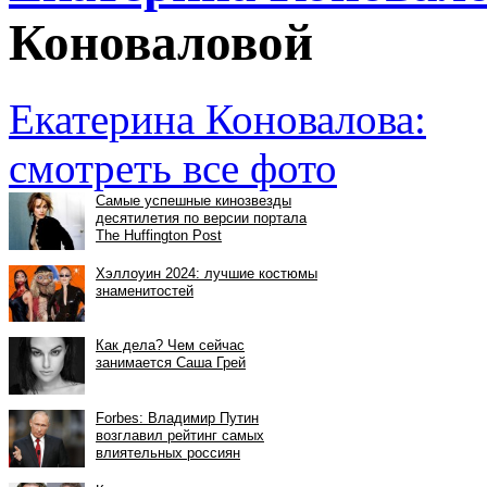
Коноваловой
Екатерина Коновалова:
смотреть все фото