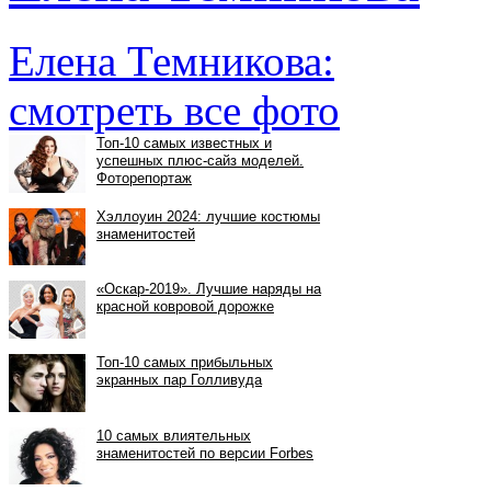
Елена Темникова:
смотреть все фото