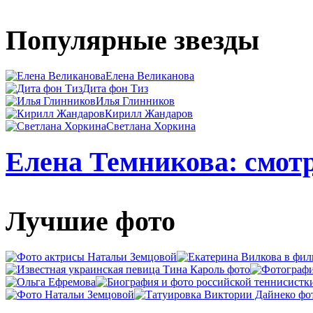
Популярные звезды
Елена Великанова
Дита фон Тиз
Илья Глинников
Кирилл Жандаров
Светлана Хоркина
Елена Темникова: смотр
Лучшие фото