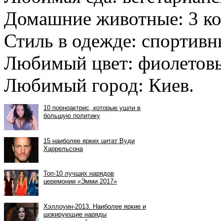
Домашние животные: 3 ко
Стиль в одежде: спортивн
Любимый цвет: фиолетовы
Любимый город: Киев.