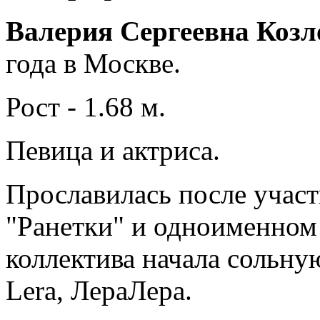
Валерия Сергеевна Козл
года в Москве.
Рост - 1.68 м.
Певица и актриса.
Прославилась после участ
"Ранетки" и одноименном 
коллектива начала сольну
Lera, ЛераЛера.