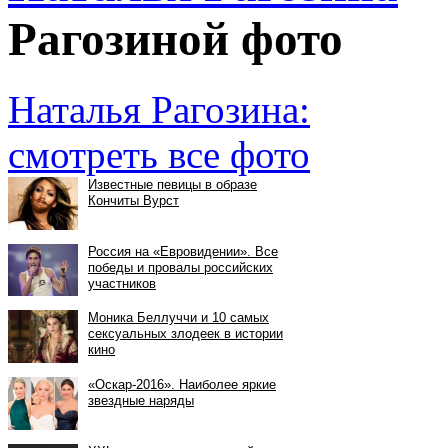
Рагозиной фото
Наталья Рагозина:
смотреть все фото