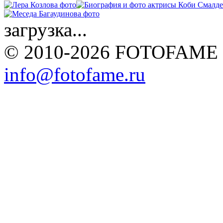
загрузка...
© 2010-2026 FOTOFAME
info@fotofame.ru