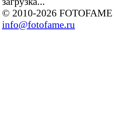
загрузка...
© 2010-2026 FOTOFAME
info@fotofame.ru