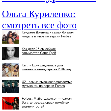
Ольга Куриленко:
смотреть все фото