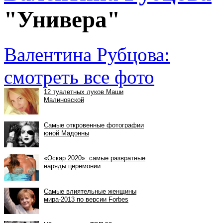
"Универа"
Валентина Рубцова:
смотреть все фото