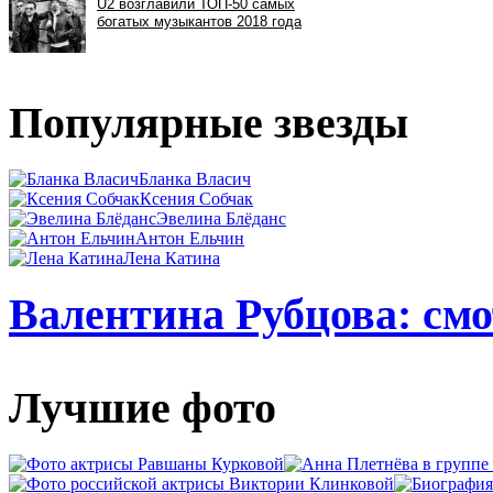
Популярные звезды
Бланка Власич
Ксения Собчак
Эвелина Блёданс
Антон Ельчин
Лена Катина
Валентина Рубцова: смо
Лучшие фото