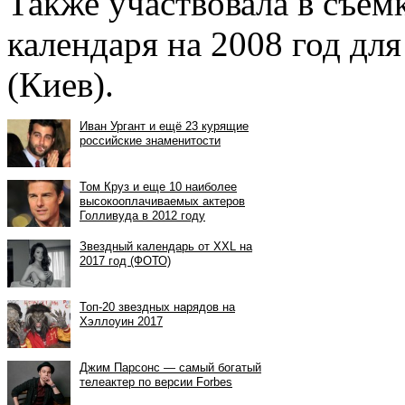
Также участвовала в съем
календаря на 2008 год дл
(Киев).