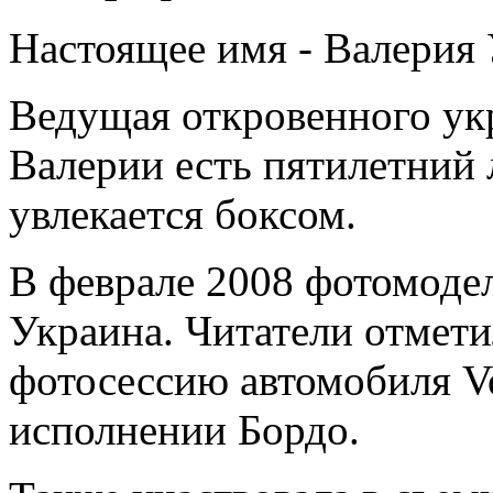
Настоящее имя - Валерия
Ведущая откровенного укр
Валерии есть пятилетний
увлекается боксом.
В феврале 2008 фотомодел
Украина. Читатели отмет
фотосессию автомобиля Vo
исполнении Бордо.