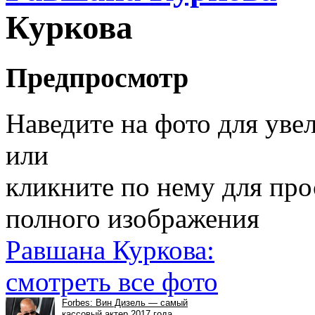
Куркова
Предпросмотр
Наведите на фото для уве
или
кликните по нему для пр
полного изображения
Равшана Куркова:
смотреть все фото