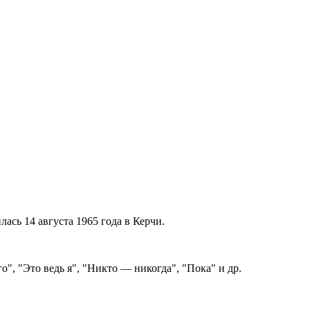
ась 14 августа 1965 года в Керчи.
", "Это ведь я", "Никто — никогда", "Пока" и др.