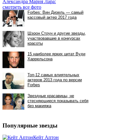
Александра Мария Лара:
смотреть все фото
Популярные звезды
Кейт Аптон