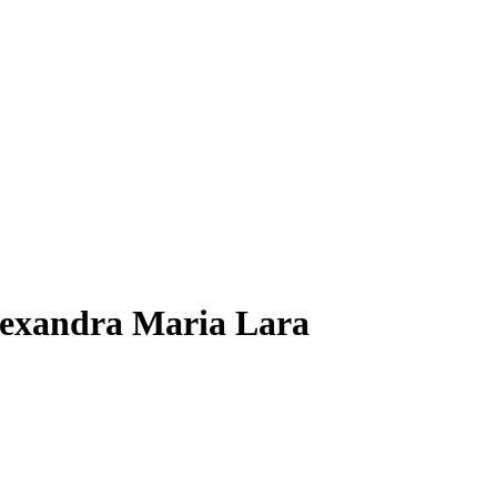
exandra Maria Lara