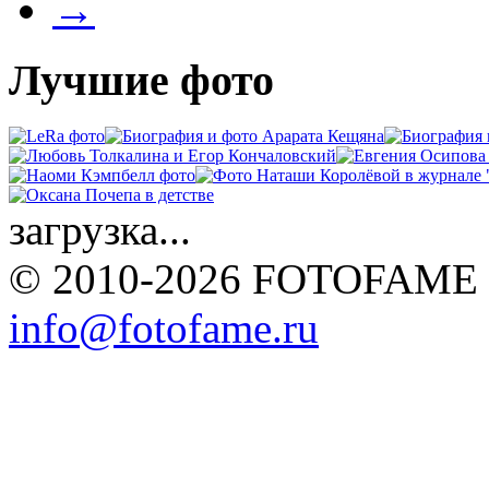
→
Лучшие фото
загрузка...
© 2010-2026 FOTOFAME
info@fotofame.ru