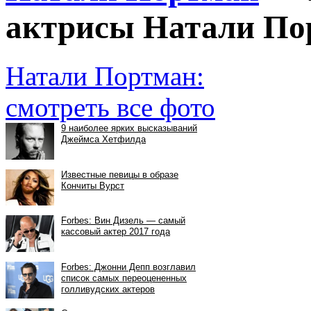
актрисы Натали Пор
Натали Портман:
смотреть все фото