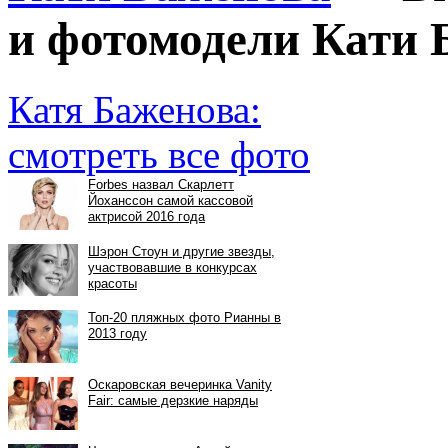
и фотомодели Кати 
Катя Баженова:
смотреть все фото