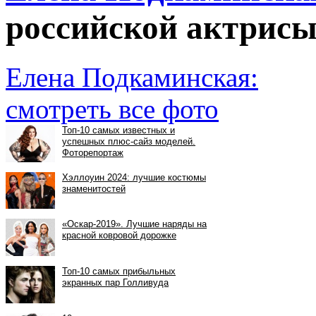
российской актрис
Елена Подкаминская:
смотреть все фото