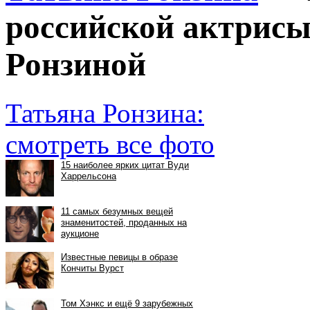
российской актрисы
Ронзиной
Татьяна Ронзина:
смотреть все фото