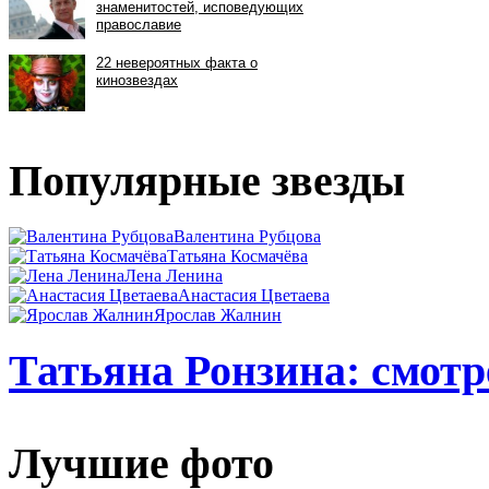
Популярные звезды
Валентина Рубцова
Татьяна Космачёва
Лена Ленина
Анастасия Цветаева
Ярослав Жалнин
Татьяна Ронзина: смотр
Лучшие фото