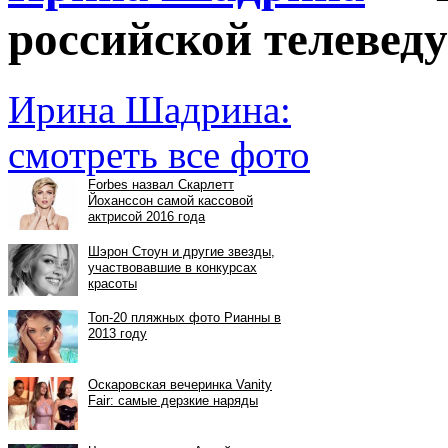
российской телеве
Ирина Шадрина:
смотреть все фото