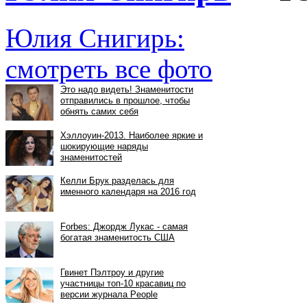
Юлия Снигирь:
смотреть все фото