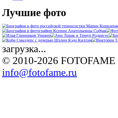
Лучшие фото
загрузка...
© 2010-2026 FOTOFAME
info@fotofame.ru