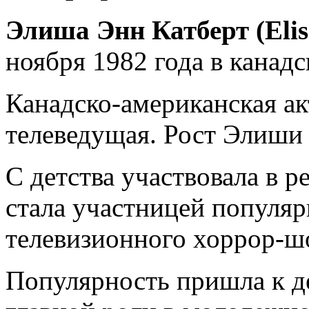
Элиша Энн Катберт (Elis
ноября 1982 года в канадс
Канадско-американская ак
телеведущая. Рост Элиши Ка
С детства участвовала в 
стала участницей популяр
телевизионного хоррор-ш
Популярность пришла к д