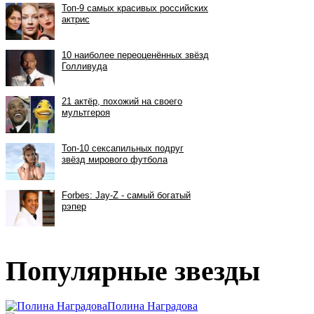
Популярные звезды
Полина Наградова