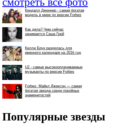
смотреть все фото
Популярные звезды