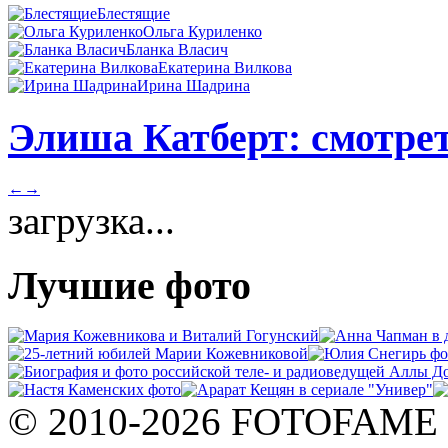
Блестящие
Ольга Куриленко
Бланка Власич
Екатерина Вилкова
Ирина Шадрина
Элиша Катберт: смотрет
←
→
загрузка...
Лучшие фото
© 2010-2026 FOTOFAME