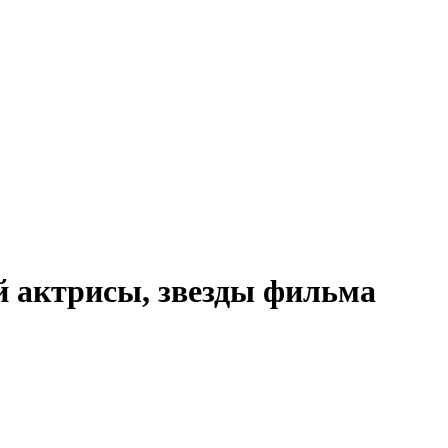
 актрисы, звезды фильма