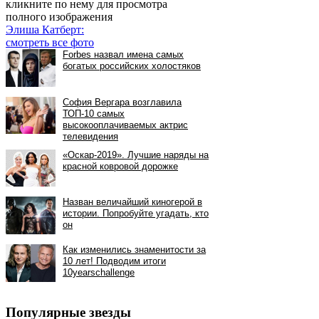
кликните по нему для просмотра
полного изображения
Элиша Катберт:
смотреть все фото
Популярные звезды