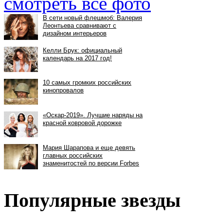
смотреть все фото
Популярные звезды