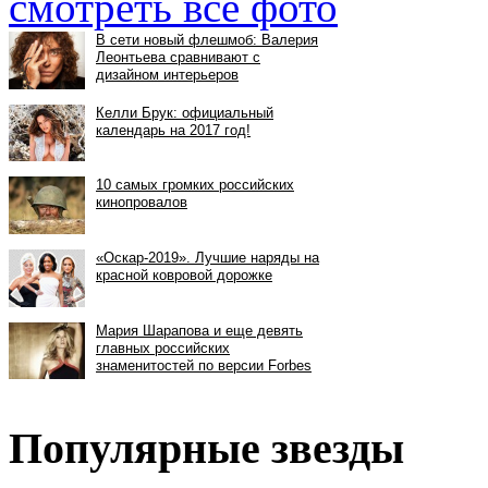
смотреть все фото
Популярные звезды