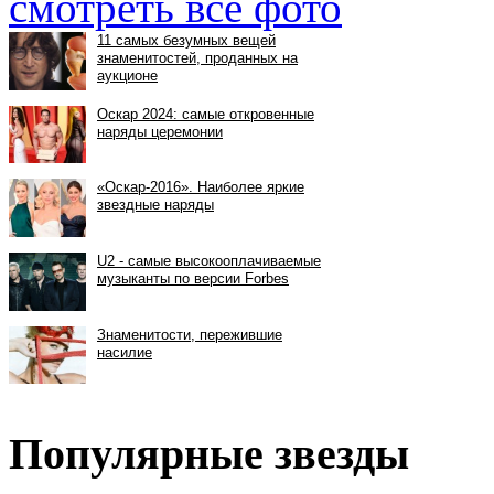
смотреть все фото
Популярные звезды