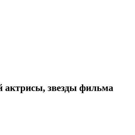
 актрисы, звезды фильма