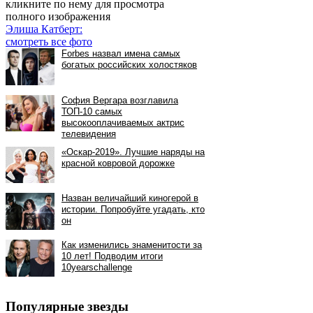
кликните по нему для просмотра
полного изображения
Элиша Катберт:
смотреть все фото
Популярные звезды