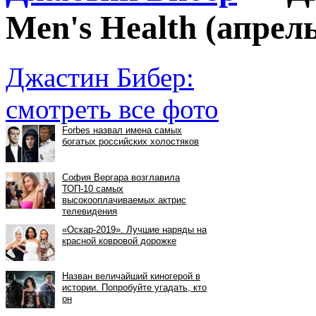
Men's Health (апрель
Джастин Бибер:
смотреть все фото