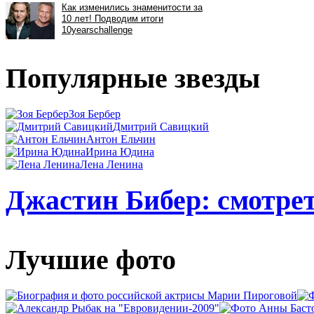
Популярные звезды
Зоя Бербер
Дмитрий Савицкий
Антон Ельчин
Ирина Юдина
Лена Ленина
Джастин Бибер: смотрет
Лучшие фото