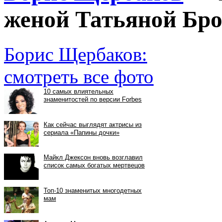
женой Татьяной Бро
Борис Щербаков:
смотреть все фото