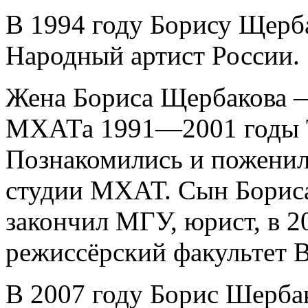
В 1994 году Борису Щерб
Народный артист России.
Жена Бориса Щербакова —
МХАТа 1991—2001 годы Т
Познакомились и поженил
студии МХАТ. Сын Борис
закончил МГУ, юрист, в 2
режиссёрский факультет 
В 2007 году Борис Шерба