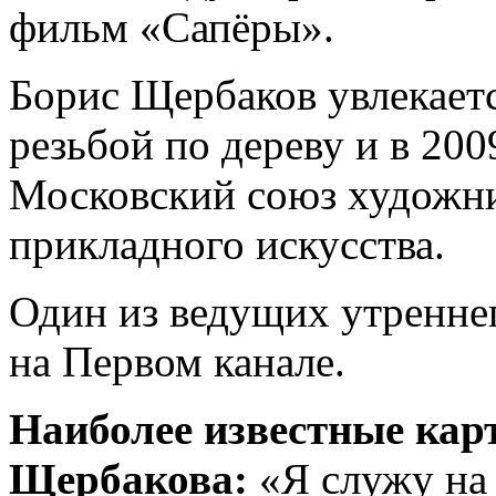
фильм «Сапёры».
Борис Щербаков увлекаетс
резьбой по дереву и в 200
Московский союз художни
прикладного искусства.
Один из ведущих утренне
на Первом канале.
Наиболее известные кар
Щербакова:
«Я служу на 