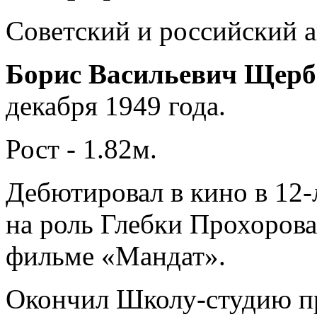
Советский и российский а
Борис Васильевич Щерб
декабря 1949 года.
Рост - 1.82м.
Дебютировал в кино в 12-
на роль Глебки Прохоров
фильме «Мандат».
Окончил Школу-студию п